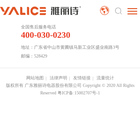
全国售后服务电话
400-030-0230
地址：广东省中山市黄圃镇马新工业区盛业南路3号
邮编：528429
网站地图
法律声明
友情链接
流量统计
版权所有 广东雅丽诗电器股份有限公司 Copyright © 2020 All Rights
Reserved
粤ICP备:15002707号-1