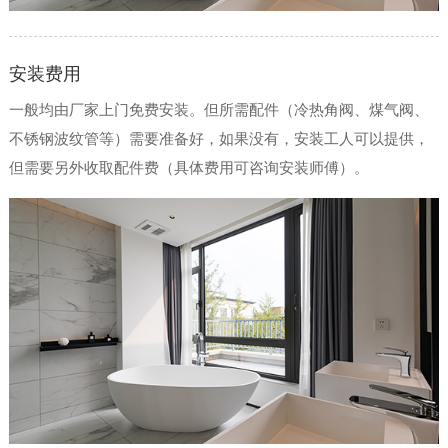
安装费用
一般均由厂家上门免费安装。但所需配件（冷热角阀、煤气阀、
不锈钢波纹管等）需要准备好，如果没有，安装工人可以提供，
但需要另外收取配件费（具体费用可咨询安装师傅）。