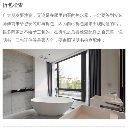
拆包检查
广大朋友要注意，无论是在哪里购买的热水器，一定要等到安装
师傅前来给您安装时再拆包。因为自己拆包如果出现问题的话，
很多商家是不给予三包的。在拆包之后要检查配件是否完整，说
明书、三包证件等是否齐全，要参照说明书检查配件；