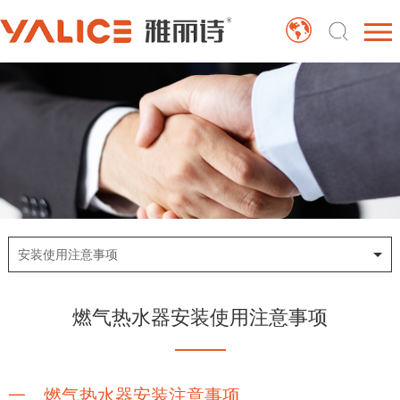
安装使用注意事项
燃气热水器安装使用注意事项
一、燃气热水器安装注意事项