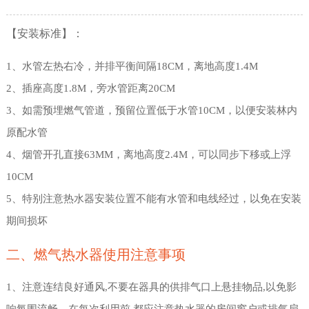
【安装标准】：
1、水管左热右冷，并排平衡间隔18CM，离地高度1.4M
2、插座高度1.8M，旁水管距离20CM
3、如需预埋燃气管道，预留位置低于水管10CM，以便安装林内
原配水管
4、烟管开孔直接63MM，离地高度2.4M，可以同步下移或上浮
10CM
5、特别注意热水器安装位置不能有水管和电线经过，以免在安装
期间损坏
二、燃气热水器使用注意事项
1、注意连结良好通风,不要在器具的供排气口上悬挂物品,以免影