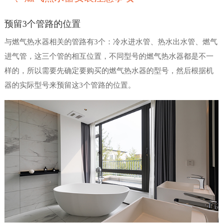
预留3个管路的位置
与燃气热水器相关的管路有3个：冷水进水管、热水出水管、燃气
进气管，这三个管的相互位置，不同型号的燃气热水器都是不一
样的，所以需要先确定要购买的燃气热水器的型号，然后根据机
器的实际型号来预留这3个管路的位置。