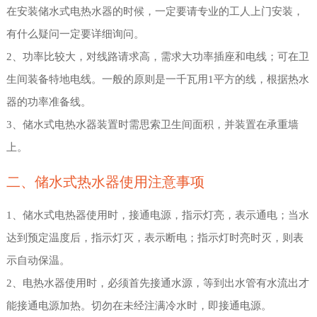
在安装储水式电热水器的时候，一定要请专业的工人上门安装，
有什么疑问一定要详细询问。
2、功率比较大，对线路请求高，需求大功率插座和电线；可在卫
生间装备特地电线。一般的原则是一千瓦用1平方的线，根据热水
器的功率准备线。
3、储水式电热水器装置时需思索卫生间面积，并装置在承重墙
上。
二、储水式热水器使用注意事项
1、储水式电热器使用时，接通电源，指示灯亮，表示通电；当水
达到预定温度后，指示灯灭，表示断电；指示灯时亮时灭，则表
示自动保温。
2、电热水器使用时，必须首先接通水源，等到出水管有水流出才
能接通电源加热。切勿在未经注满冷水时，即接通电源。