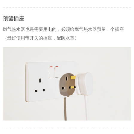
预留插座
燃气热水器也是需要用电的，必须给燃气热水器预留一个插座
（最好使用带开关的插座，配防水罩）