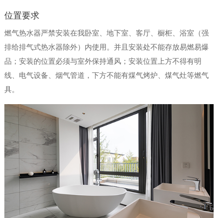
位置要求
燃气热水器严禁安装在我卧室、地下室、客厅、橱柜、浴室（强
排给排气式热水器除外）内使用。并且安装处不能存放易燃易爆
品；安装的位置必须与室外保持通风；安装位置上方不得有明
线、电气设备、烟气管道，下方不能有煤气烤炉、煤气灶等燃气
具。