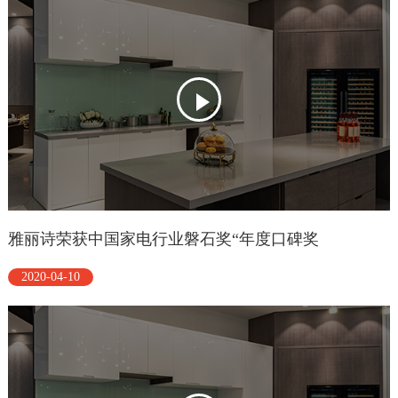
雅丽诗荣获中国家电行业磐石奖“年度口碑奖
2020-04-10