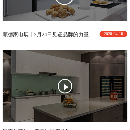
顺德家电展丨3月24日见证品牌的力量
2020-04-10