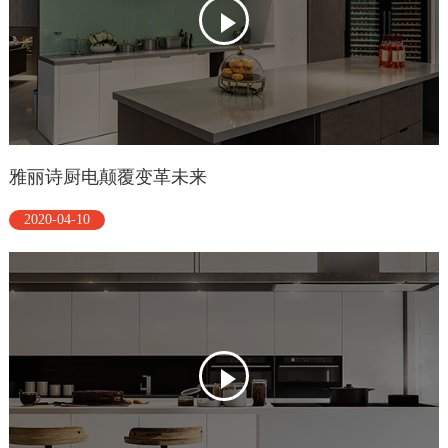
雅丽诗厨电颠覆变革未来
2020-04-10