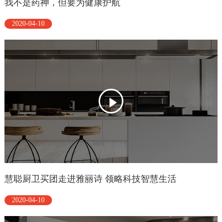
我不是药神，但要为健康护航
2020-04-10
慧聪厨卫买团走进雅丽诗 领略科技智慧生活
2020-04-10