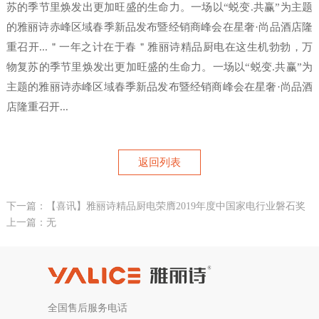
苏的季节里焕发出更加旺盛的生命力。一场以“蜕变.共赢”为主题
的雅丽诗赤峰区域春季新品发布暨经销商峰会在星奢·尚品酒店隆
重召开...＂一年之计在于春＂雅丽诗精品厨电在这生机勃勃，万
物复苏的季节里焕发出更加旺盛的生命力。一场以“蜕变.共赢”为
主题的雅丽诗赤峰区域春季新品发布暨经销商峰会在星奢·尚品酒
店隆重召开...
返回列表
下一篇：【喜讯】雅丽诗精品厨电荣膺2019年度中国家电行业磐石奖
上一篇：无
全国售后服务电话